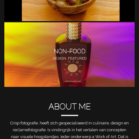
NON-FOOD
DESIGN, FEATURED
ABOUT ME
Crisp fotografie, heeft zich gespecialiseerd in culinaire, design en
reclamefotografie. Is vindingrijk in het vertalen van concepten
naar visuele hoogstandjes. Ieder onderwerp a Work of Art. Dat is