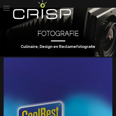
FOTOGRAFIE
Culinaire, Design en Reclamefotografie